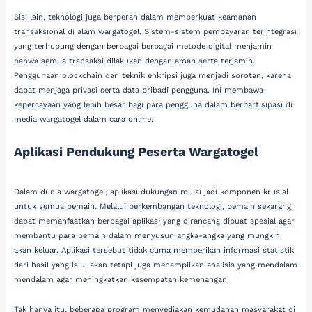
Sisi lain, teknologi juga berperan dalam memperkuat keamanan
transaksional di alam wargatogel. Sistem-sistem pembayaran terintegrasi
yang terhubung dengan berbagai berbagai metode digital menjamin
bahwa semua transaksi dilakukan dengan aman serta terjamin.
Penggunaan blockchain dan teknik enkripsi juga menjadi sorotan, karena
dapat menjaga privasi serta data pribadi pengguna. Ini membawa
kepercayaan yang lebih besar bagi para pengguna dalam berpartisipasi di
media wargatogel dalam cara online.
Aplikasi Pendukung Peserta Wargatogel
Dalam dunia wargatogel, aplikasi dukungan mulai jadi komponen krusial
untuk semua pemain. Melalui perkembangan teknologi, pemain sekarang
dapat memanfaatkan berbagai aplikasi yang dirancang dibuat spesial agar
membantu para pemain dalam menyusun angka-angka yang mungkin
akan keluar. Aplikasi tersebut tidak cuma memberikan informasi statistik
dari hasil yang lalu, akan tetapi juga menampilkan analisis yang mendalam
mendalam agar meningkatkan kesempatan kemenangan.
Tak hanya itu, beberapa program menyediakan kemudahan masyarakat di