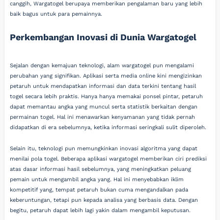
canggih, Wargatogel berupaya memberikan pengalaman baru yang lebih
baik bagus untuk para pemainnya.
Perkembangan Inovasi di Dunia Wargatogel
Sejalan dengan kemajuan teknologi, alam wargatogel pun mengalami
perubahan yang signifikan. Aplikasi serta media online kini mengizinkan
petaruh untuk mendapatkan informasi dan data terkini tentang hasil
togel secara lebih praktis. Hanya hanya memakai ponsel pintar, petaruh
dapat memantau angka yang muncul serta statistik berkaitan dengan
permainan togel. Hal ini menawarkan kenyamanan yang tidak pernah
didapatkan di era sebelumnya, ketika informasi seringkali sulit diperoleh.
Selain itu, teknologi pun memungkinkan inovasi algoritma yang dapat
menilai pola togel. Beberapa aplikasi wargatogel memberikan ciri prediksi
atas dasar informasi hasil sebelumnya, yang meningkatkan peluang
pemain untuk mengambil angka yang. Hal ini menyebabkan iklim
kompetitif yang, tempat petaruh bukan cuma mengandalkan pada
keberuntungan, tetapi pun kepada analisa yang berbasis data. Dengan
begitu, petaruh dapat lebih lagi yakin dalam mengambil keputusan.