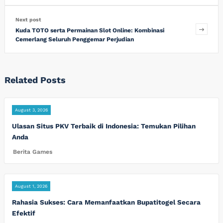
Next post
Kuda TOTO serta Permainan Slot Online: Kombinasi
Cemerlang Seluruh Penggemar Perjudian
Related Posts
August 3, 2026
Ulasan Situs PKV Terbaik di Indonesia: Temukan Pilihan
Anda
Berita Games
August 1, 2026
Rahasia Sukses: Cara Memanfaatkan Bupatitogel Secara
Efektif