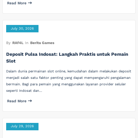
Read More
July 30, 2026
By
RAf4L
In
Berita Games
Deposit Pulsa Indosat: Langkah Praktis untuk Pemain
Slot
Dalam dunia permainan slot online, kemudahan dalam melakukan deposit
menjadi salah satu faktor penting yang dapat mempengaruhi pengalaman
bermain. Bagi para pemain yang menggunakan layanan provider seluler
seperti Indosat dan…
Read More
July 29, 2026