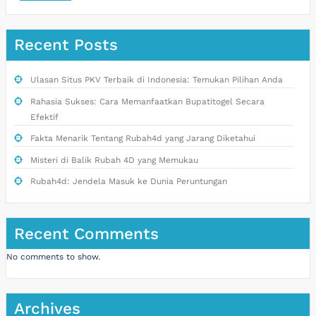
Recent Posts
Ulasan Situs PKV Terbaik di Indonesia: Temukan Pilihan Anda
Rahasia Sukses: Cara Memanfaatkan Bupatitogel Secara
Efektif
Fakta Menarik Tentang Rubah4d yang Jarang Diketahui
Misteri di Balik Rubah 4D yang Memukau
Rubah4d: Jendela Masuk ke Dunia Peruntungan
Recent Comments
No comments to show.
Archives