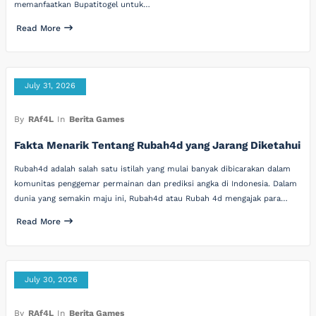
memanfaatkan Bupatitogel untuk…
Read More
July 31, 2026
By
RAf4L
In
Berita Games
Fakta Menarik Tentang Rubah4d yang Jarang Diketahui
Rubah4d adalah salah satu istilah yang mulai banyak dibicarakan dalam
komunitas penggemar permainan dan prediksi angka di Indonesia. Dalam
dunia yang semakin maju ini, Rubah4d atau Rubah 4d mengajak para…
Read More
July 30, 2026
By
RAf4L
In
Berita Games