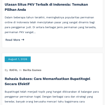
Ulasan Situs PKV Terbaik di Indonesia: Temukan
Pilihan Anda
Dalam beberapa tahun terakhir, meningkatnya popularitas permainan
online di Indonesia telah menciptakan pasar yang sangat dinamis bagi
para penggemar judi. Di antara berbagai jenis permainan yang tersedia,
permainan PKV sangat…
Read More
August 1, 2026
By
RAf4L
In
Berita Games
Rahasia Sukses: Cara Memanfaatkan Bupatitogel
Secara Efektif
Bupatitogel telah menjadi topik yang hangat dibicarakan di kalangan para
penggemar permainan togel. Dengan berbagai cara dan strategi yang
beredar, banyak orang berusaha mencari tahu bagaimana cara