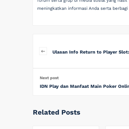
forum serta grup di media sosial yang hasil
meningkatkan informasi Anda serta berbagi 
Ulasan Info Return to Player Slot
Next post
IDN Play dan Manfaat Main Poker Onli
Related Posts