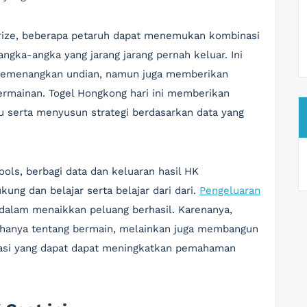
rize, beberapa petaruh dapat menemukan kombinasi
gka-angka yang jarang jarang pernah keluar. Ini
memenangkan undian, namun juga memberikan
rmainan. Togel Hongkong hari ini memberikan
u serta menyusun strategi berdasarkan data yang
ls, berbagi data dan keluaran hasil HK
ng dan belajar serta belajar dari dari.
Pengeluaran
a dalam menaikkan peluang berhasil. Karenanya,
k hanya tentang bermain, melainkan juga membangun
rmasi yang dapat dapat meningkatkan pemahaman