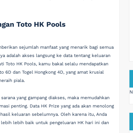
gan Toto HK Pools
mberikan sejumlah manfaat yang menarik bagi semua
a adalah akses langsung ke data tentang keluaran
uti Toto HK Pools, kamu bakal selalu mendapatkan
to 6D dan Togel Hongkong 4D, yang amat krusial
raih piala.
N
asi sarana yang gampang diakses, maka memudahkan
masi penting. Data HK Prize yang ada akan menolong
 hasil keluaran sebelumnya. Oleh karena itu, Anda
ebih lebih baik untuk pengeluaran HK hari ini dan