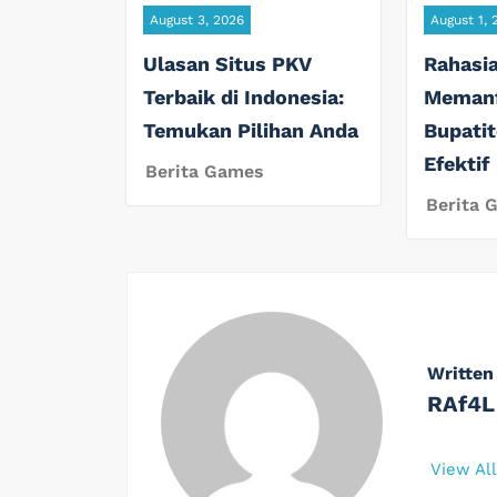
August 3, 2026
August 1, 
Ulasan Situs PKV
Rahasia
Terbaik di Indonesia:
Memanf
Temukan Pilihan Anda
Bupatit
Efektif
Berita Games
Berita 
Written
RAf4L
View Al