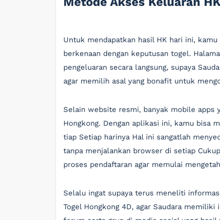
Metode Akses Keluaran HK 
Untuk mendapatkan hasil HK hari ini, kamu b
berkenaan dengan keputusan togel. Halam
pengeluaran secara langsung, supaya Saudar
agar memilih asal yang bonafit untuk mengo
Selain website resmi, banyak mobile apps y
Hongkong. Dengan aplikasi ini, kamu bisa 
tiap Setiap harinya Hal ini sangatlah meny
tanpa menjalankan browser di setiap Cukup 
proses pendaftaran agar memulai mengetahui
Selalu ingat supaya terus meneliti informas
Togel Hongkong 4D, agar Saudara memiliki i