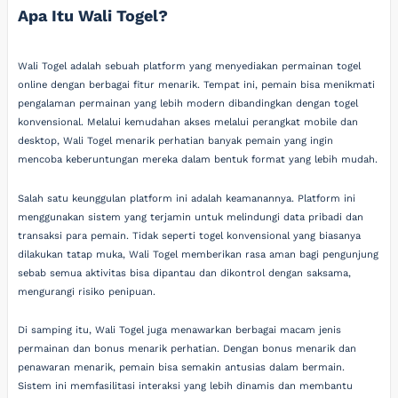
Apa Itu Wali Togel?
Wali Togel adalah sebuah platform yang menyediakan permainan togel
online dengan berbagai fitur menarik. Tempat ini, pemain bisa menikmati
pengalaman permainan yang lebih modern dibandingkan dengan togel
konvensional. Melalui kemudahan akses melalui perangkat mobile dan
desktop, Wali Togel menarik perhatian banyak pemain yang ingin
mencoba keberuntungan mereka dalam bentuk format yang lebih mudah.
Salah satu keunggulan platform ini adalah keamanannya. Platform ini
menggunakan sistem yang terjamin untuk melindungi data pribadi dan
transaksi para pemain. Tidak seperti togel konvensional yang biasanya
dilakukan tatap muka, Wali Togel memberikan rasa aman bagi pengunjung
sebab semua aktivitas bisa dipantau dan dikontrol dengan saksama,
mengurangi risiko penipuan.
Di samping itu, Wali Togel juga menawarkan berbagai macam jenis
permainan dan bonus menarik perhatian. Dengan bonus menarik dan
penawaran menarik, pemain bisa semakin antusias dalam bermain.
Sistem ini memfasilitasi interaksi yang lebih dinamis dan membantu