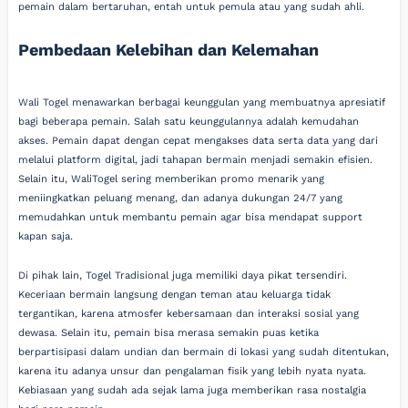
pemain dalam bertaruhan, entah untuk pemula atau yang sudah ahli.
Pembedaan Kelebihan dan Kelemahan
Wali Togel menawarkan berbagai keunggulan yang membuatnya apresiatif
bagi beberapa pemain. Salah satu keunggulannya adalah kemudahan
akses. Pemain dapat dengan cepat mengakses data serta data yang dari
melalui platform digital, jadi tahapan bermain menjadi semakin efisien.
Selain itu, WaliTogel sering memberikan promo menarik yang
meniingkatkan peluang menang, dan adanya dukungan 24/7 yang
memudahkan untuk membantu pemain agar bisa mendapat support
kapan saja.
Di pihak lain, Togel Tradisional juga memiliki daya pikat tersendiri.
Keceriaan bermain langsung dengan teman atau keluarga tidak
tergantikan, karena atmosfer kebersamaan dan interaksi sosial yang
dewasa. Selain itu, pemain bisa merasa semakin puas ketika
berpartisipasi dalam undian dan bermain di lokasi yang sudah ditentukan,
karena itu adanya unsur dan pengalaman fisik yang lebih nyata nyata.
Kebiasaan yang sudah ada sejak lama juga memberikan rasa nostalgia