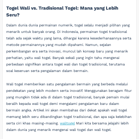
Togel Wali vs. Tradisional Togel: Mana yang Lebih
Seru?
Dalam dunia dunia permainan numerik, togel selalu menjadi pilihan yang
menarik untuk banyak orang. Di Indonesia, permainan togel tradisional
telah ada sejak waktu yang lama, dihargai karena kesederhanaannya serta
metode permainannya yang mudah dipahami. Namun, sejalan
perkembangan era serta inovasi, muncul lah konsep baru yang menarik
perhatian, yaitu wali togel. Banyak sekali yang ingin tahu mengenai
perbedaan signifikan antara togel wali dan togel tradisional, terutama
soal keseruan serta pengalaman dalam bermain.
Wali togel memberikan satu pengalaman bermain yang berbeda melalui
pendekatan yang lebih modern serta inovatif. Menggunakan beragam fitur
yang mungkin tidak ada di dalam togel tradisional, banyak pemain mulai
beralih kepada wali togel demi mengalami pengalaman baru dalam
bermain angka. Artikel ini akan membahas dari dekat apakah wali togel
memang lebih seru dibandingkan togel tradisional, dan apa saja kelebihan
serta ciri khas masing-masing.
walitogel
Mari kita bersama jelajahi lebih
dalam dunia yang menarik mengenai wali togel dan wali togel.