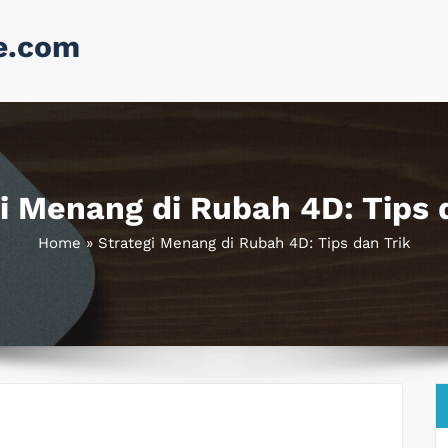
e.com
i Menang di Rubah 4D: Tips 
Home
»
Strategi Menang di Rubah 4D: Tips dan Trik