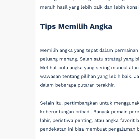
meraih hasil yang lebih baik dan lebih kon
Tips Memilih Angka
Memilih angka yang tepat dalam permainan
peluang menang. Salah satu strategi yang b
Melihat pola angka yang sering muncul atau
wawasan tentang pilihan yang lebih baik. 
dalam beberapa putaran terakhir.
Selain itu, pertimbangkan untuk mengguna
keberuntungan pribadi. Banyak pemain perc
lahir, peristiwa penting, atau angka favo
pendekatan ini bisa membuat pengalaman b