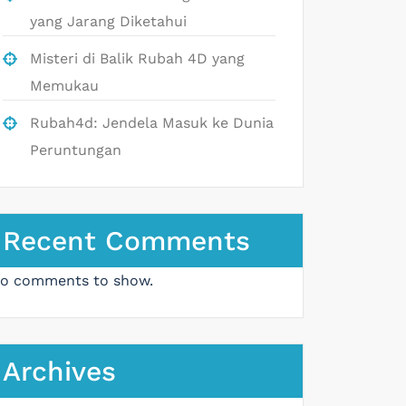
yang Jarang Diketahui
Misteri di Balik Rubah 4D yang
Memukau
Rubah4d: Jendela Masuk ke Dunia
Peruntungan
Recent Comments
o comments to show.
Archives