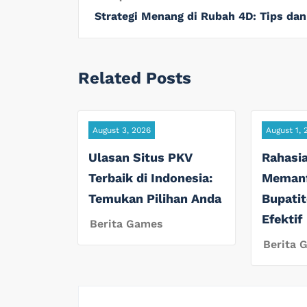
Strategi Menang di Rubah 4D: Tips dan
Related Posts
August 3, 2026
August 1, 
Ulasan Situs PKV
Rahasia
Terbaik di Indonesia:
Memanf
Temukan Pilihan Anda
Bupatit
Efektif
Berita Games
Berita 