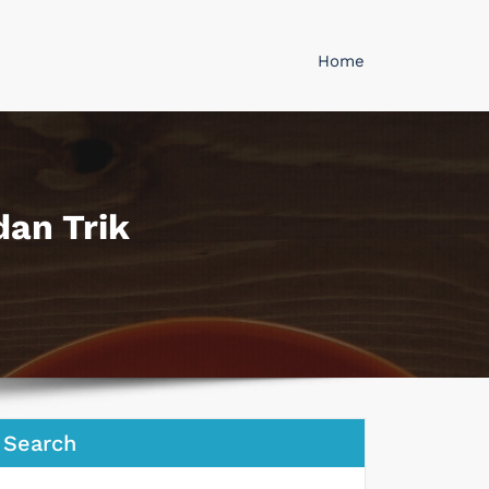
Home
dan Trik
Search