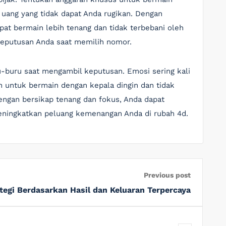
 uang yang tidak dapat Anda rugikan. Dengan
at bermain lebih tenang dan tidak terbebani oleh
keputusan Anda saat memilih nomor.
ru-buru saat mengambil keputusan. Emosi sering kali
 untuk bermain dengan kepala dingin dan tidak
engan bersikap tenang dan fokus, Anda dapat
ningkatkan peluang kemenangan Anda di rubah 4d.
Previous post
ategi Berdasarkan Hasil dan Keluaran Terpercaya