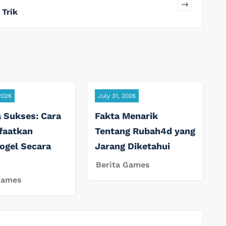
 Trik
2026
July 31, 2026
 Sukses: Cara
Fakta Menarik
aatkan
Tentang Rubah4d yang
ogel Secara
Jarang Diketahui
Berita Games
Games