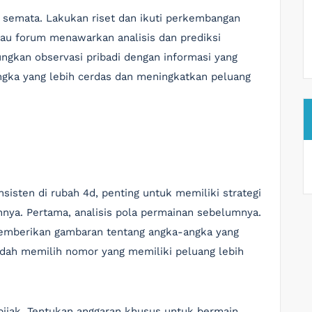
i semata. Lakukan riset dan ikuti perkembangan
tau forum menawarkan analisis dan prediksi
gkan observasi pribadi dengan informasi yang
gka yang lebih cerdas dan meningkatkan peluang
isten di rubah 4d, penting untuk memiliki strategi
nnya. Pertama, analisis pola permainan sebelumnya.
memberikan gambaran tentang angka-angka yang
udah memilih nomor yang memiliki peluang lebih
bijak. Tentukan anggaran khusus untuk bermain