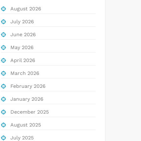
August 2026
July 2026
June 2026
May 2026
April 2026
March 2026
February 2026
January 2026
December 2025
August 2025
July 2025