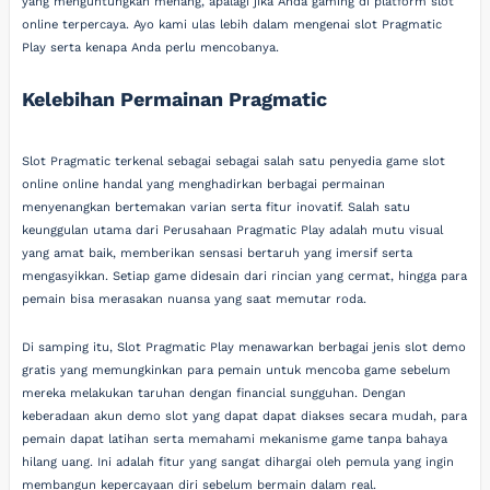
yang menguntungkan menang, apalagi jika Anda gaming di platform slot
online terpercaya. Ayo kami ulas lebih dalam mengenai slot Pragmatic
Play serta kenapa Anda perlu mencobanya.
Kelebihan Permainan Pragmatic
Slot Pragmatic terkenal sebagai sebagai salah satu penyedia game slot
online online handal yang menghadirkan berbagai permainan
menyenangkan bertemakan varian serta fitur inovatif. Salah satu
keunggulan utama dari Perusahaan Pragmatic Play adalah mutu visual
yang amat baik, memberikan sensasi bertaruh yang imersif serta
mengasyikkan. Setiap game didesain dari rincian yang cermat, hingga para
pemain bisa merasakan nuansa yang saat memutar roda.
Di samping itu, Slot Pragmatic Play menawarkan berbagai jenis slot demo
gratis yang memungkinkan para pemain untuk mencoba game sebelum
mereka melakukan taruhan dengan financial sungguhan. Dengan
keberadaan akun demo slot yang dapat dapat diakses secara mudah, para
pemain dapat latihan serta memahami mekanisme game tanpa bahaya
hilang uang. Ini adalah fitur yang sangat dihargai oleh pemula yang ingin
membangun kepercayaan diri sebelum bermain dalam real.