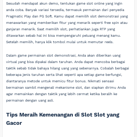
Sesudah mendapat akun demo, tentukan game slot online yang ingin
anda coba. Banyak variasi tersedia, termasuk permainan dari penyedia
Pragmatic Play dan PG Soft. Kamu dapat memilih slot demonstrasi yang
menawarkan yang memberikan fitur yang menarik seperti free spin atau
ganjaran menarik. Saat memilih slot, perhatiankan juga RTP yang
ditawarkan sebab hal ini bisa mempengaruhi peluang menang kamu.
Setelah memilih, hanya klik tombol mulai untuk memutar reels.
Dalam game permainan slot demonstrasi, Anda akan diberikan uang
virtual yang bisa dipakai dalam taruhan. Anda dapat mencoba berbagai
taktik sebab tidak bahaya hilang uang yang sebenarnya. Cobalah berbagai
beberapa jenis taruhan serta lihat seperti apa setiap game berfungsi,
diantaranya metode untuk memicu fitur bonus. Nikmati sensasi
bermainan sambil mengenali mekanisme slot, dan siapkan dirimu Anda
agar memainkan dengan taktik yang lebih cermat ketika beralih ke
permainan dengan uang asli.
Tips Meraih Kemenangan di Slot Slot yang
Gacor