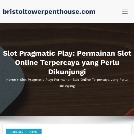
Skip
bristoltowerpenthouse.com
to
content
Slot Pragmatic Play: Permainan Slot
Online Terpercaya yang Perlu
Dikunjungi
Home
»
Slot Pragmatic Play: Permainan Slot Online Terpercaya yang Perlu
Dikunjungi
January 8, 2026