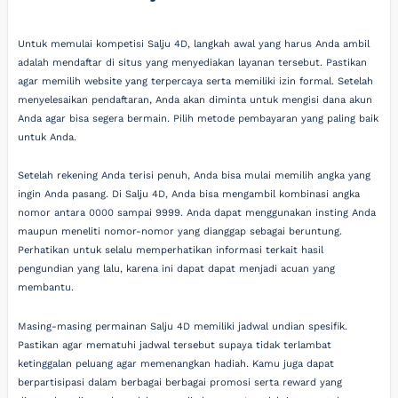
Untuk memulai kompetisi Salju 4D, langkah awal yang harus Anda ambil
adalah mendaftar di situs yang menyediakan layanan tersebut. Pastikan
agar memilih website yang terpercaya serta memiliki izin formal. Setelah
menyelesaikan pendaftaran, Anda akan diminta untuk mengisi dana akun
Anda agar bisa segera bermain. Pilih metode pembayaran yang paling baik
untuk Anda.
Setelah rekening Anda terisi penuh, Anda bisa mulai memilih angka yang
ingin Anda pasang. Di Salju 4D, Anda bisa mengambil kombinasi angka
nomor antara 0000 sampai 9999. Anda dapat menggunakan insting Anda
maupun meneliti nomor-nomor yang dianggap sebagai beruntung.
Perhatikan untuk selalu memperhatikan informasi terkait hasil
pengundian yang lalu, karena ini dapat dapat menjadi acuan yang
membantu.
Masing-masing permainan Salju 4D memiliki jadwal undian spesifik.
Pastikan agar mematuhi jadwal tersebut supaya tidak terlambat
ketinggalan peluang agar memenangkan hadiah. Kamu juga dapat
berpartisipasi dalam berbagai berbagai promosi serta reward yang