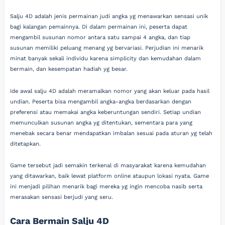
Salju 4D adalah jenis permainan judi angka yg menawarkan sensasi unik
bagi kalangan pemainnya. Di dalam permainan ini, peserta dapat
mengambil susunan nomor antara satu sampai 4 angka, dan tiap
susunan memiliki peluang menang yg bervariasi. Perjudian ini menarik
minat banyak sekali individu karena simplicity dan kemudahan dalam
bermain, dan kesempatan hadiah yg besar.
Ide awal salju 4D adalah meramalkan nomor yang akan keluar pada hasil
undian. Peserta bisa mengambil angka-angka berdasarkan dengan
preferensi atau memakai angka keberuntungan sendiri. Setiap undian
memunculkan susunan angka yg ditentukan, sementara para yang
menebak secara benar mendapatkan imbalan sesuai pada aturan yg telah
ditetapkan.
Game tersebut jadi semakin terkenal di masyarakat karena kemudahan
yang ditawarkan, baik lewat platform online ataupun lokasi nyata. Game
ini menjadi pilihan menarik bagi mereka yg ingin mencoba nasib serta
merasakan sensasi berjudi yang seru.
Cara Bermain Salju 4D