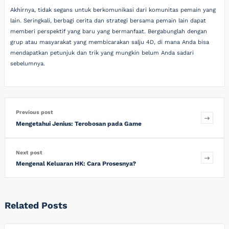
Akhirnya, tidak segans untuk berkomunikasi dari komunitas pemain yang
lain. Seringkali, berbagi cerita dan strategi bersama pemain lain dapat
memberi perspektif yang baru yang bermanfaat. Bergabunglah dengan
grup atau masyarakat yang membicarakan salju 4D, di mana Anda bisa
mendapatkan petunjuk dan trik yang mungkin belum Anda sadari
sebelumnya.
Previous post
Mengetahui Jenius: Terobosan pada Game
Next post
Mengenal Keluaran HK: Cara Prosesnya?
Related Posts