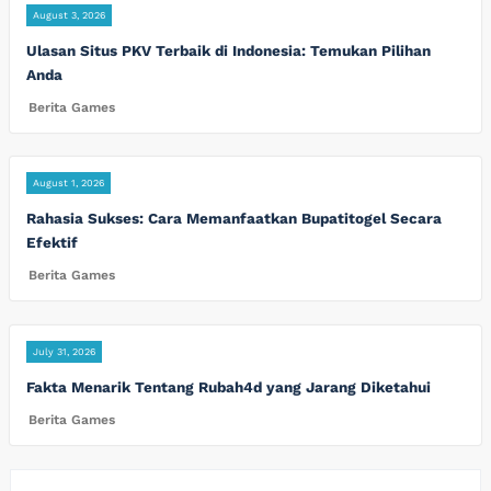
August 3, 2026
Ulasan Situs PKV Terbaik di Indonesia: Temukan Pilihan
Anda
Berita Games
August 1, 2026
Rahasia Sukses: Cara Memanfaatkan Bupatitogel Secara
Efektif
Berita Games
July 31, 2026
Fakta Menarik Tentang Rubah4d yang Jarang Diketahui
Berita Games