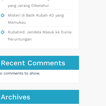
yang Jarang Diketahui
Misteri di Balik Rubah 4D yang
Memukau
Rubah4d: Jendela Masuk ke Dunia
Peruntungan
Recent Comments
o comments to show.
Archives