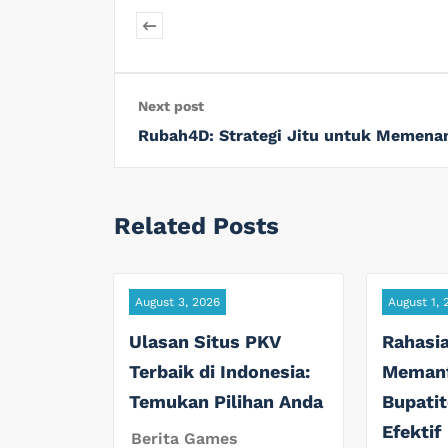
Next post
Rubah4D: Strategi Jitu untuk Memen
Related Posts
August 3, 2026
August 1, 
Ulasan Situs PKV
Rahasia
Terbaik di Indonesia:
Memanf
Temukan Pilihan Anda
Bupatit
Efektif
Berita Games