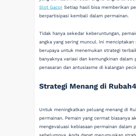
Slot Gacor
Setiap hasil bisa memberikan pe
berpartisipasi kembali dalam permainan.
Tidak hanya sekedar keberuntungan, pemain 
angka yang sering muncul. Ini menciptakan 
berupaya untuk menemukan strategi terba
banyaknya variasi dan kemungkinan dalam 
penasaran dan antusiasme di kalangan peci
Strategi Menang di Rubah
Untuk meningkatkan peluang menang di Rub
permainan. Pemain yang cermat biasanya a
mengevaluasi kebiasaan permainan dalam pe
sebelumnya, Anda dapat merumuskan strateg