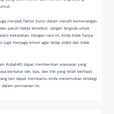
uncul.
juga menjadi faktor kunci dalam meraih kemenangan.
dan patuhi batas tersebut. Jangan tergoda untuk
lami kekalahan. Dengan cara ini, Anda tidak hanya
 juga menjaga emosi agar tetap stabil dan tidak
main Rubah4D dapat memberikan wawasan yang
sa bertukar ide, tips, dan trik yang telah berhasil
 orang lain dapat membantu Anda menemukan strategi
 dalam permainan ini.