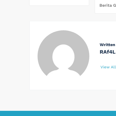
Berita 
Written
RAf4L
View Al