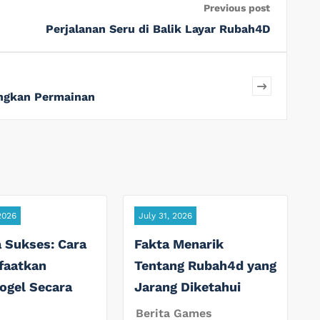
Previous post
Perjalanan Seru di Balik Layar Rubah4D
angkan Permainan
2026
July 31, 2026
 Sukses: Cara
Fakta Menarik
aatkan
Tentang Rubah4d yang
ogel Secara
Jarang Diketahui
Berita Games