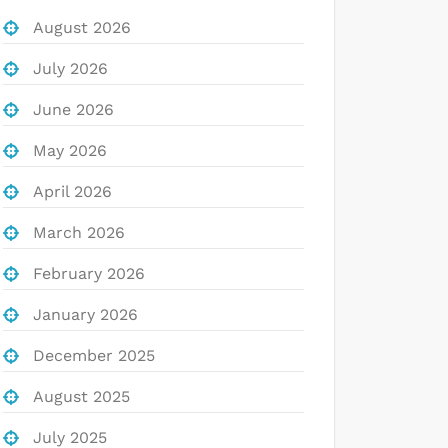
August 2026
July 2026
June 2026
May 2026
April 2026
March 2026
February 2026
January 2026
December 2025
August 2025
July 2025