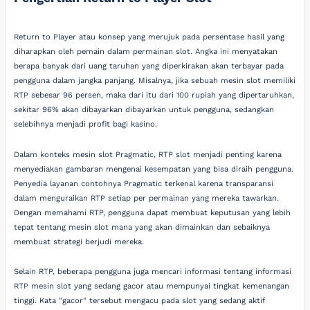
Return to Player atau konsep yang merujuk pada persentase hasil yang
diharapkan oleh pemain dalam permainan slot. Angka ini menyatakan
berapa banyak dari uang taruhan yang diperkirakan akan terbayar pada
pengguna dalam jangka panjang. Misalnya, jika sebuah mesin slot memiliki
RTP sebesar 96 persen, maka dari itu dari 100 rupiah yang dipertaruhkan,
sekitar 96% akan dibayarkan dibayarkan untuk pengguna, sedangkan
selebihnya menjadi profit bagi kasino.
Dalam konteks mesin slot Pragmatic, RTP slot menjadi penting karena
menyediakan gambaran mengenai kesempatan yang bisa diraih pengguna.
Penyedia layanan contohnya Pragmatic terkenal karena transparansi
dalam menguraikan RTP setiap per permainan yang mereka tawarkan.
Dengan memahami RTP, pengguna dapat membuat keputusan yang lebih
tepat tentang mesin slot mana yang akan dimainkan dan sebaiknya
membuat strategi berjudi mereka.
Selain RTP, beberapa pengguna juga mencari informasi tentang informasi
RTP mesin slot yang sedang gacor atau mempunyai tingkat kemenangan
tinggi. Kata "gacor" tersebut mengacu pada slot yang sedang aktif