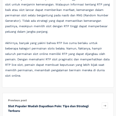
slot untuk menjamin kemenangan. Walaupun informasi tentang RTP yang
baik atau slot lancar dapat memberikan manfaat, kemenangan dalam
permainan slot selalu bergantung pada nasib dan RNG (Random Number
Generator). Tidak ada strategi yang dapat memastikan kemenangan
pastinya, meskipun memilih slot dengan RTP tinggi dapat memperbesar
peluang dalam jangka panjang.
Akhirnya, banyak yang yakini bahwa RTP live cuma berlaku untuk
beberapa kategori permainan slots belaka. Namun, faktanya, hampir
seluruh permainan slot online memiliki RTP yang dapat dijangkau oleh
pemain. Dengan memahami RTP slot pragmatic dan memperhatikan data
RTP live slot, pemain dapat membuat keputusan yang lebih bijak saat
memilih permainan, menambah pengalaman bermain mereka di dunia
slot online.
Previous post
Slot Populer Mudah Dapatkan Poin: Tips dan Strategi
Terbaru