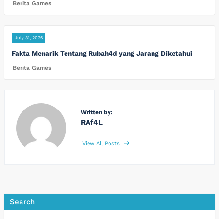
Berita Games
July 31, 2026
Fakta Menarik Tentang Rubah4d yang Jarang Diketahui
Berita Games
Written by:
RAf4L
View All Posts
Search