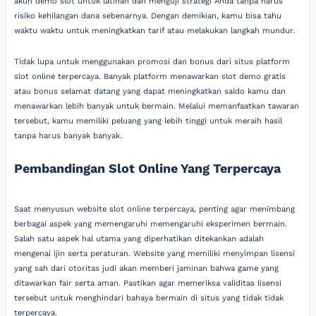
akun demo slot untuk latihan dan menguji strategi Anda tanpa harus
risiko kehilangan dana sebenarnya. Dengan demikian, kamu bisa tahu
waktu waktu untuk meningkatkan tarif atau melakukan langkah mundur.
Tidak lupa untuk menggunakan promosi dan bonus dari situs platform
slot online terpercaya. Banyak platform menawarkan slot demo gratis
atau bonus selamat datang yang dapat meningkatkan saldo kamu dan
menawarkan lebih banyak untuk bermain. Melalui memanfaatkan tawaran
tersebut, kamu memiliki peluang yang lebih tinggi untuk meraih hasil
tanpa harus banyak banyak.
Pembandingan Slot Online Yang Terpercaya
Saat menyusun website slot online terpercaya, penting agar menimbang
berbagai aspek yang memengaruhi memengaruhi eksperimen bermain.
Salah satu aspek hal utama yang diperhatikan ditekankan adalah
mengenai ijin serta peraturan. Website yang memiliki menyimpan lisensi
yang sah dari otoritas judi akan memberi jaminan bahwa game yang
ditawarkan fair serta aman. Pastikan agar memeriksa validitas lisensi
tersebut untuk menghindari bahaya bermain di situs yang tidak tidak
terpercaya.