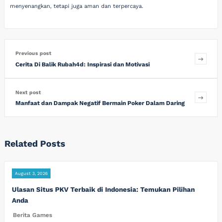
menyenangkan, tetapi juga aman dan terpercaya.
Previous post
Cerita Di Balik Rubah4d: Inspirasi dan Motivasi
Next post
Manfaat dan Dampak Negatif Bermain Poker Dalam Daring
Related Posts
August 3, 2026
Ulasan Situs PKV Terbaik di Indonesia: Temukan Pilihan
Anda
Berita Games