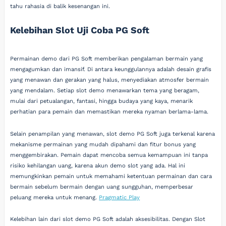
tahu rahasia di balik kesenangan ini.
Kelebihan Slot Uji Coba PG Soft
Permainan demo dari PG Soft memberikan pengalaman bermain yang
mengagumkan dan imansif. Di antara keunggulannya adalah desain grafis
yang menawan dan gerakan yang halus, menyediakan atmosfer bermain
yang mendalam. Setiap slot demo menawarkan tema yang beragam,
mulai dari petualangan, fantasi, hingga budaya yang kaya, menarik
perhatian para pemain dan memastikan mereka nyaman berlama-lama.
Selain penampilan yang menawan, slot demo PG Soft juga terkenal karena
mekanisme permainan yang mudah dipahami dan fitur bonus yang
menggembirakan. Pemain dapat mencoba semua kemampuan ini tanpa
risiko kehilangan uang, karena akun demo slot yang ada. Hal ini
memungkinkan pemain untuk memahami ketentuan permainan dan cara
bermain sebelum bermain dengan uang sungguhan, memperbesar
peluang mereka untuk menang.
Pragmatic Play
Kelebihan lain dari slot demo PG Soft adalah aksesibilitas. Dengan Slot