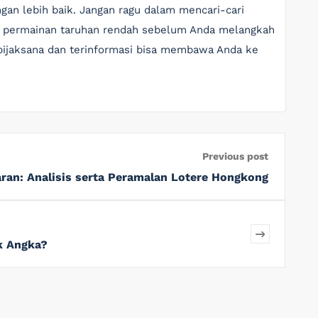
an lebih baik. Jangan ragu dalam mencari-cari
in permainan taruhan rendah sebelum Anda melangkah
 bijaksana dan terinformasi bisa membawa Anda ke
Previous post
ran: Analisis serta Peramalan Lotere Hongkong
ik Angka?