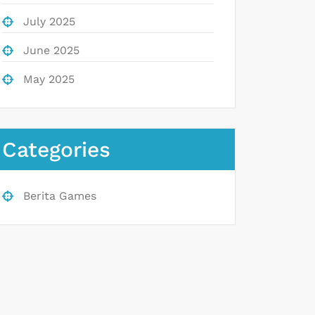
July 2025
June 2025
May 2025
Categories
Berita Games