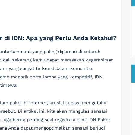
 di IDN: Apa yang Perlu Anda Ketahui?
entertainment yang paling digemari di seluruh
nologi, sekarang kamu dapat merasakan kegembiraan
tform yang sangat terkenal dalam komunitas
ame menarik serta lomba yang kompetitif, IDN
stimewa.
lam poker di internet, krusial supaya mengetahui
sebut. Di artikel ini, kita akan mengulas sensasi
juga berita penting soal registrasi pada IDN Poker.
ana Anda dapat mengoptimalkan sensasi berjudi