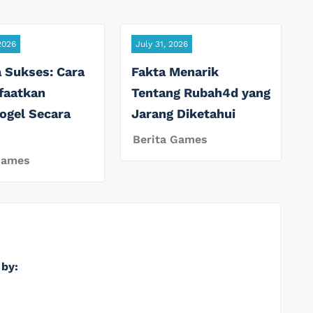
2026
July 31, 2026
 Sukses: Cara
Fakta Menarik
aatkan
Tentang Rubah4d yang
ogel Secara
Jarang Diketahui
Berita Games
Games
 by: