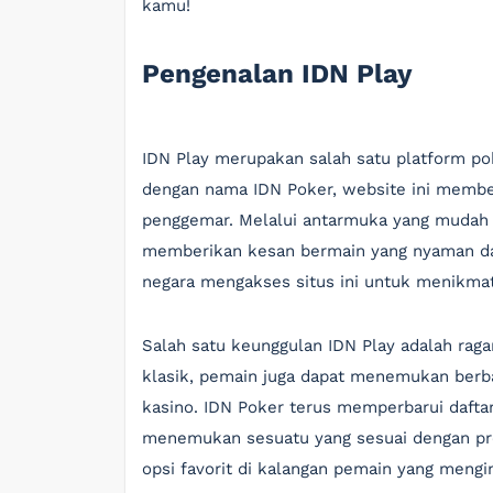
kamu!
Pengenalan IDN Play
IDN Play merupakan salah satu platform pok
dengan nama IDN Poker, website ini membe
penggemar. Melalui antarmuka yang mudah d
memberikan kesan bermain yang nyaman da
negara mengakses situs ini untuk menikma
Salah satu keunggulan IDN Play adalah rag
klasik, pemain juga dapat menemukan berba
kasino. IDN Poker terus memperbarui daft
menemukan sesuatu yang sesuai dengan pre
opsi favorit di kalangan pemain yang mengin