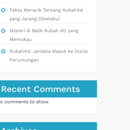
Fakta Menarik Tentang Rubah4d
yang Jarang Diketahui
Misteri di Balik Rubah 4D yang
Memukau
Rubah4d: Jendela Masuk ke Dunia
Peruntungan
Recent Comments
o comments to show.