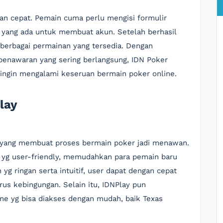
an cepat. Pemain cuma perlu mengisi formulir
 yang ada untuk membuat akun. Setelah berhasil
 berbagai permainan yang tersedia. Dengan
enawaran yang sering berlangsung, IDN Poker
g ingin mengalami keseruan bermain poker online.
lay
 yang membuat proses bermain poker jadi menawan.
 yg user-friendly, memudahkan para pemain baru
g ringan serta intuitif, user dapat dengan cepat
us kebingungan. Selain itu, IDNPlay pun
ne yg bisa diakses dengan mudah, baik Texas