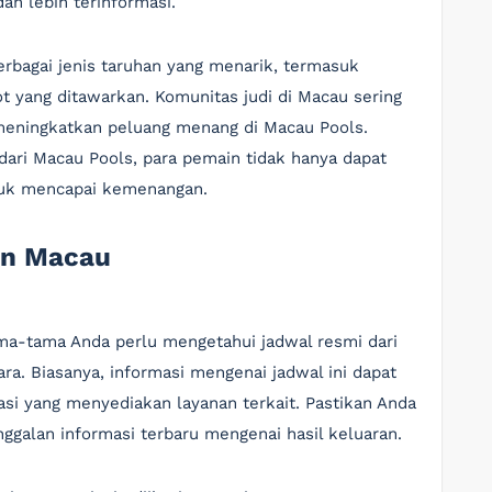
an lebih terinformasi.
erbagai jenis taruhan yang menarik, termasuk
t yang ditawarkan. Komunitas judi di Macau sering
k meningkatkan peluang menang di Macau Pools.
ari Macau Pools, para pemain tidak hanya dapat
tuk mencapai kemenangan.
an Macau
ma-tama Anda perlu mengetahui jadwal resmi dari
a. Biasanya, informasi mengenai jadwal ini dapat
kasi yang menyediakan layanan terkait. Pastikan Anda
nggalan informasi terbaru mengenai hasil keluaran.