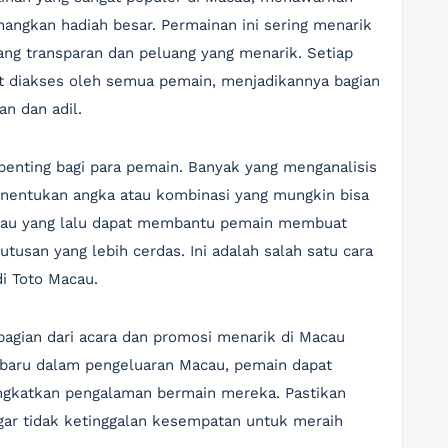
ngkan hadiah besar. Permainan ini sering menarik
ang transparan dan peluang yang menarik. Setiap
pat diakses oleh semua pemain, menjadikannya bagian
n dan adil.
penting bagi para pemain. Banyak yang menganalisis
nentukan angka atau kombinasi yang mungkin bisa
acau yang lalu dapat membantu pemain membuat
tusan yang lebih cerdas. Ini adalah salah satu cara
i Toto Macau.
 bagian dari acara dan promosi menarik di Macau
baru dalam pengeluaran Macau, pemain dapat
ngkatkan pengalaman bermain mereka. Pastikan
agar tidak ketinggalan kesempatan untuk meraih