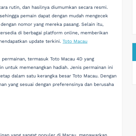
ara rutin, dan hasilnya diumumkan secara resmi.
, sehingga pemain dapat dengan mudah mengecek
engan nomor yang mereka pasang. Selain itu,
tersedia di berbagai platform online, memberikan
endapatkan update terkini.
Toto Macau
 permainan, termasuk Toto Macau 4D yang
in untuk memenangkan hadiah. Jenis permainan ini
 tetap dalam satu kerangka besar Toto Macau. Dengan
inan yang sesuai dengan preferensinya dan berusaha
mainan yang sangat populer di Macau, menawarkan