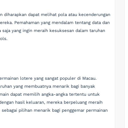
in diharapkan dapat melihat pola atau kecenderungan
mereka. Pemahaman yang mendalam tentang data dan
apa saja yang ingin meraih kesuksesan dalam taruhan
ols.
rmainan lotere yang sangat populer di Macau.
taruhan yang membuatnya menarik bagi banyak
main dapat memilih angka-angka tertentu untuk
k dengan hasil keluaran, mereka berpeluang meraih
u sebagai pilihan menarik bagi penggemar permainan