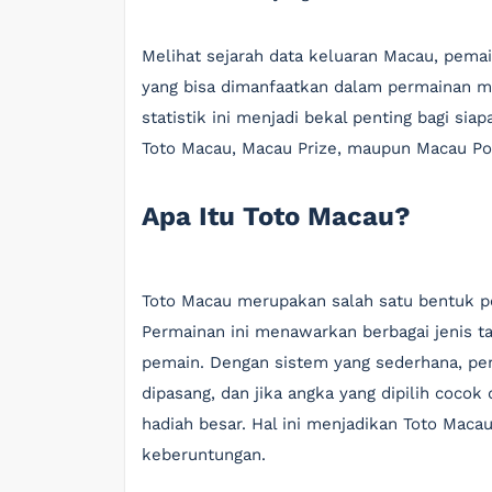
Melihat sejarah data keluaran Macau, pema
yang bisa dimanfaatkan dalam permainan 
statistik ini menjadi bekal penting bagi si
Toto Macau, Macau Prize, maupun Macau Po
Apa Itu Toto Macau?
Toto Macau merupakan salah satu bentuk pe
Permainan ini menawarkan berbagai jenis 
pemain. Dengan sistem yang sederhana, pe
dipasang, dan jika angka yang dipilih coco
hadiah besar. Hal ini menjadikan Toto Maca
keberuntungan.