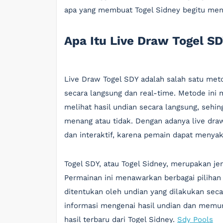
apa yang membuat Togel Sidney begitu mena
Apa Itu Live Draw Togel S
Live Draw Togel SDY adalah salah satu met
secara langsung dan real-time. Metode in
melihat hasil undian secara langsung, seh
menang atau tidak. Dengan adanya live dra
dan interaktif, karena pemain dapat menya
Togel SDY, atau Togel Sidney, merupakan jen
Permainan ini menawarkan berbagai pilihan 
ditentukan oleh undian yang dilakukan sec
informasi mengenai hasil undian dan memu
hasil terbaru dari Togel Sidney.
Sdy Pools