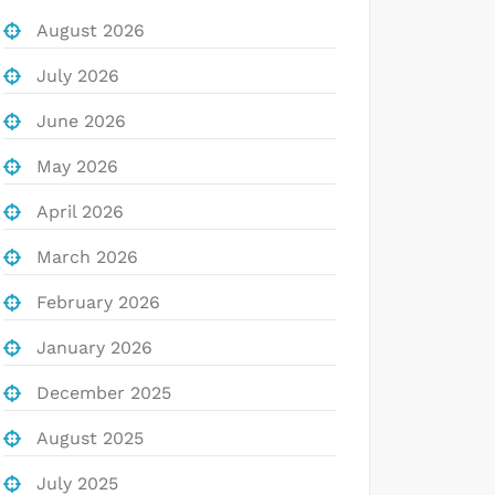
August 2026
July 2026
June 2026
May 2026
April 2026
March 2026
February 2026
January 2026
December 2025
August 2025
July 2025