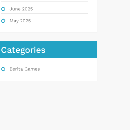
June 2025
May 2025
Categories
Berita Games