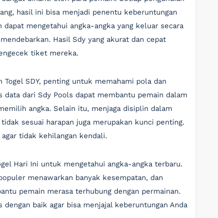
ng, hasil ini bisa menjadi penentu keberuntungan
n dapat mengetahui angka-angka yang keluar secara
mendebarkan. Hasil Sdy yang akurat dan cepat
engecek tiket mereka.
 Togel SDY, penting untuk memahami pola dan
sis data dari Sdy Pools dapat membantu pemain dalam
emilih angka. Selain itu, menjaga disiplin dalam
 tidak sesuai harapan juga merupakan kunci penting.
 agar tidak kehilangan kendali.
gel Hari Ini untuk mengetahui angka-angka terbaru.
n populer menawarkan banyak kesempatan, dan
bantu pemain merasa terhubung dengan permainan.
is dengan baik agar bisa menjajal keberuntungan Anda