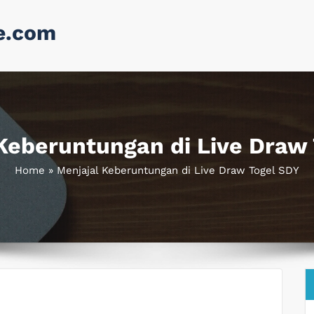
e.com
Keberuntungan di Live Draw
Home
»
Menjajal Keberuntungan di Live Draw Togel SDY