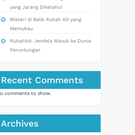
yang Jarang Diketahui
Misteri di Balik Rubah 4D yang
Memukau
Rubah4d: Jendela Masuk ke Dunia
Peruntungan
Recent Comments
o comments to show.
Archives