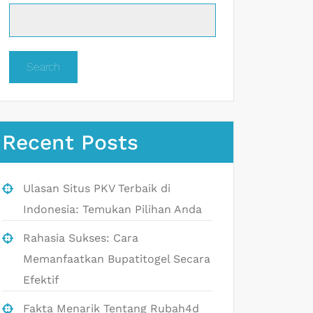
Search
Recent Posts
Ulasan Situs PKV Terbaik di
Indonesia: Temukan Pilihan Anda
Rahasia Sukses: Cara
Memanfaatkan Bupatitogel Secara
Efektif
Fakta Menarik Tentang Rubah4d