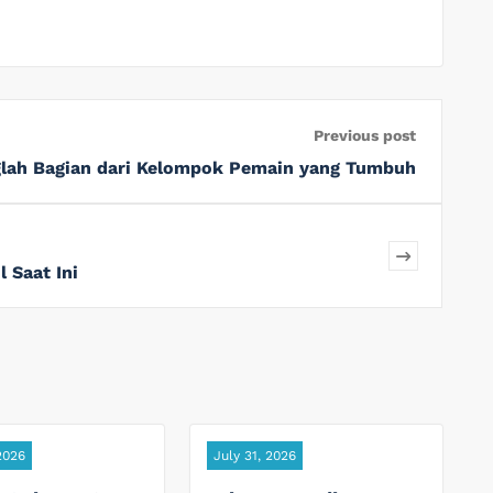
Previous post
glah Bagian dari Kelompok Pemain yang Tumbuh
 Saat Ini
2026
July 31, 2026