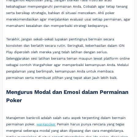
mengambil keputusan yang. Jangan biarkan rasa frustrasi atau
kebahagiaan mempengaruhi permainan Anda. Cobalah agar tetap tenang
serta bersikap strategis, bahkan di situasi mencekam. Ahli poker
merekomendasikan agar menjalankan evaluasi usai setiap permainan, agar
memahami kesalahan dan memperbaiki strategi kedepannya.
Terakhir, jangan sekali-sekali lupakan pentingnya bermain secara
konsisten dan berlatih secara rutin. Seringkali, keberhasilan dalam IDN
Play diperoleh oleh mereka yang telah latihan dengan serius.
Selenggarakan sesi latihan bersama teman maupun lewat platform online
sebagai contoh WargaPoker agar memperbaiki kemampuan Anda. Melalui
pengalaman yang berlimpah, kemampuan Anda untuk membaca
permainan serta membuat pilihan yang tepat akan jauh lebih baik.
Mengurus Modal dan Emosi dalam Permainan
Poker
Manajemen bankroll adalah salah satu aspek terpenting dalam bermain
permainan poker.
wargapoker
Pemain harus punya rencana yang tegas
mengenai seberapa modal yang akan dipasang dan cara mengelolanya.