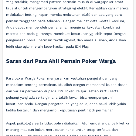
Yang terakhir, mengamati pattern bermain musuh di wargapoker amat
krusial untuk mengembangkan strategi yg efektif. Perhatikan cara mereka
melakukan betting, kapan mereka melakukan bluff, dan apa yang para
pemain tanggapan pada tekanan . Dengan melihat detail-detail kecil ini,
Anda dapat memperoleh pemahaman mengenai kekuatan kombinasi
mereka dan pada gilirannya, membuat keputusan yg lebih tepat Dengan
penguasaan posisi, bermain taktik agresif, dan analisis lawan, Anda akan
lebih siap agar meraih keberhasilan pada IDN Play.
Saran dari Para Ahli Pemain Poker Warga
Para pakar Warga Poker menyarankan keutuhan pengetahuan yang
mendalam tentang permainan. Mulailah dengan memahami kaidah dasar
dan variasi permainan di pada IDN Poker. Pelajari setiap kartu serta
peluang yang ada serta gimana taktik lawan bisa mempengaruhi
keputusan Anda. Dengan pengetahuan yang solid, anda bakal lebih yakin
ketika bertaruh dan mengambil keputusan penting di permainan.
Aspek psikologis serta tidak boleh diabaikan. Atur emosi anda, baik ketika
menang maupun kalah, merupakan kunci untuk tetap terfokus dan