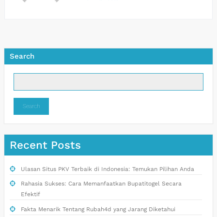
Search
Search
Recent Posts
Ulasan Situs PKV Terbaik di Indonesia: Temukan Pilihan Anda
Rahasia Sukses: Cara Memanfaatkan Bupatitogel Secara
Efektif
Fakta Menarik Tentang Rubah4d yang Jarang Diketahui