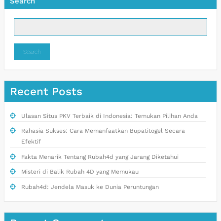
Search
Search
Recent Posts
Ulasan Situs PKV Terbaik di Indonesia: Temukan Pilihan Anda
Rahasia Sukses: Cara Memanfaatkan Bupatitogel Secara
Efektif
Fakta Menarik Tentang Rubah4d yang Jarang Diketahui
Misteri di Balik Rubah 4D yang Memukau
Rubah4d: Jendela Masuk ke Dunia Peruntungan