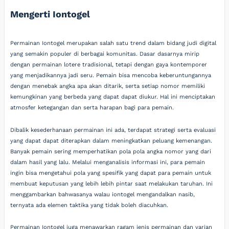
Mengerti Iontogel
Permainan Iontogel merupakan salah satu trend dalam bidang judi digital
yang semakin populer di berbagai komunitas. Dasar dasarnya mirip
dengan permainan lotere tradisional, tetapi dengan gaya kontemporer
yang menjadikannya jadi seru. Pemain bisa mencoba keberuntungannya
dengan menebak angka apa akan ditarik, serta setiap nomor memiliki
kemungkinan yang berbeda yang dapat dapat diukur. Hal ini menciptakan
atmosfer ketegangan dan serta harapan bagi para pemain.
Dibalik kesederhanaan permainan ini ada, terdapat strategi serta evaluasi
yang dapat dapat diterapkan dalam meningkatkan peluang kemenangan.
Banyak pemain sering memperhatikan pola pola angka nomor yang dari
dalam hasil yang lalu. Melalui menganalisis informasi ini, para pemain
ingin bisa mengetahui pola yang spesifik yang dapat para pemain untuk
membuat keputusan yang lebih lebih pintar saat melakukan taruhan. Ini
menggambarkan bahwasanya walau iontogel mengandalkan nasib,
ternyata ada elemen taktika yang tidak boleh diacuhkan.
Permainan Iontogel juga menawarkan ragam jenis permainan dan varian