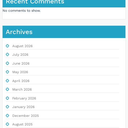
Recent Comments
No comments to show.
Archives
August 2026
July 2026
June 2026
May 2026
April 2026
March 2026
February 2026
January 2026
December 2025
August 2025