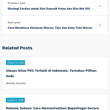
Previous post
Strategi Cerdas untuk Slot Deposit Pulsa dan Slot Bet 100
Next post
Cara Membaca Keluaran Macau: Tips dan Data Toto Macau
Related Posts
August 3, 2026
Ulasan Situs PKV Terbaik di Indonesia: Temukan Pilihan
Anda
Berita Games
August 1, 2026
Rahasia Sukses: Cara Memanfaatkan Bupatitogel Secara