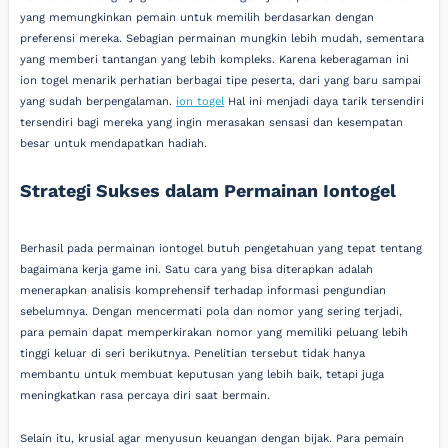
yang memungkinkan pemain untuk memilih berdasarkan dengan
preferensi mereka. Sebagian permainan mungkin lebih mudah, sementara
yang memberi tantangan yang lebih kompleks. Karena keberagaman ini
ion togel menarik perhatian berbagai tipe peserta, dari yang baru sampai
yang sudah berpengalaman.
ion togel
Hal ini menjadi daya tarik tersendiri
tersendiri bagi mereka yang ingin merasakan sensasi dan kesempatan
besar untuk mendapatkan hadiah.
Strategi Sukses dalam Permainan Iontogel
Berhasil pada permainan iontogel butuh pengetahuan yang tepat tentang
bagaimana kerja game ini. Satu cara yang bisa diterapkan adalah
menerapkan analisis komprehensif terhadap informasi pengundian
sebelumnya. Dengan mencermati pola dan nomor yang sering terjadi,
para pemain dapat memperkirakan nomor yang memiliki peluang lebih
tinggi keluar di seri berikutnya. Penelitian tersebut tidak hanya
membantu untuk membuat keputusan yang lebih baik, tetapi juga
meningkatkan rasa percaya diri saat bermain.
Selain itu, krusial agar menyusun keuangan dengan bijak. Para pemain