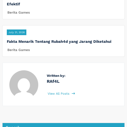
Efektif
Berita Games
July 31, 2026
Fakta Menarik Tentang Rubah4d yang Jarang Diketahui
Berita Games
Written by:
RAf4L
View All Posts