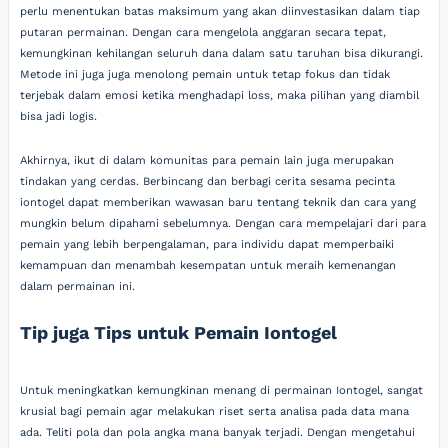
perlu menentukan batas maksimum yang akan diinvestasikan dalam tiap
putaran permainan. Dengan cara mengelola anggaran secara tepat,
kemungkinan kehilangan seluruh dana dalam satu taruhan bisa dikurangi.
Metode ini juga juga menolong pemain untuk tetap fokus dan tidak
terjebak dalam emosi ketika menghadapi loss, maka pilihan yang diambil
bisa jadi logis.
Akhirnya, ikut di dalam komunitas para pemain lain juga merupakan
tindakan yang cerdas. Berbincang dan berbagi cerita sesama pecinta
iontogel dapat memberikan wawasan baru tentang teknik dan cara yang
mungkin belum dipahami sebelumnya. Dengan cara mempelajari dari para
pemain yang lebih berpengalaman, para individu dapat memperbaiki
kemampuan dan menambah kesempatan untuk meraih kemenangan
dalam permainan ini.
Tip juga Tips untuk Pemain Iontogel
Untuk meningkatkan kemungkinan menang di permainan Iontogel, sangat
krusial bagi pemain agar melakukan riset serta analisa pada data mana
ada. Teliti pola dan pola angka mana banyak terjadi. Dengan mengetahui