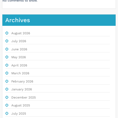
No comments to show.
Archives
August 2026
July 2026
June 2026
May 2026
April 2026
March 2026
February 2026
January 2026
December 2025
August 2025
July 2025