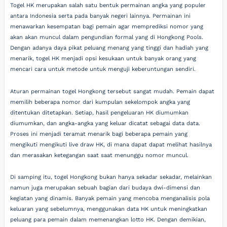
Togel HK merupakan salah satu bentuk permainan angka yang populer
antara Indonesia serta pada banyak negeri lainnya. Permainan ini
menawarkan kesempatan bagi pemain agar memprediksi nomor yang
akan akan muncul dalam pengundian formal yang di Hongkong Pools.
Dengan adanya daya pikat peluang menang yang tinggi dan hadiah yang
menarik, togel HK menjadi opsi kesukaan untuk banyak orang yang
mencari cara untuk metode untuk menguji keberuntungan sendiri.
Aturan permainan togel Hongkong tersebut sangat mudah. Pemain dapat
memilih beberapa nomor dari kumpulan sekelompok angka yang
ditentukan ditetapkan. Setiap, hasil pengeluaran HK diumumkan
diumumkan, dan angka-angka yang keluar dicatat sebagai data data.
Proses ini menjadi teramat menarik bagi beberapa pemain yang
mengikuti mengikuti live draw HK, di mana dapat dapat melihat hasilnya
dan merasakan ketegangan saat saat menunggu nomor muncul.
Di samping itu, togel Hongkong bukan hanya sekadar sekadar, melainkan
namun juga merupakan sebuah bagian dari budaya dwi-dimensi dan
kegiatan yang dinamis. Banyak pemain yang mencoba menganalisis pola
keluaran yang sebelumnya, menggunakan data HK untuk meningkatkan
peluang para pemain dalam memenangkan lotto HK. Dengan demikian,