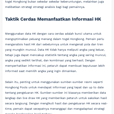
togel Hongkong bukan sekedar sekedar keberuntungan, melainkan juga
melibatkan strategi strategi analisis bagi bagi pemainnya.
Taktik Cerdas Memanfaatkan Informasi HK
Menggunakan data HK dengan cara cerdas adalah kunci utama untuk
mengoptimalkan peluang menang dalam togel Hongkong. Pemain perlu
menganalisis hasil HK dari sebelumnya untuk mengenali pola dan tren
yang mungkin muncul. Data HK tidak hanya meliputi angka yang keluar,
tetapi juga dapat mencakup statistik tentang angka yang sering muncul,
angka yang sedikit terlihat, dan kombinasi yang berhasil. Dengan
memperhatikan informasi ini, petaruh dapat membuat keputusan lebih
informed saat memilih angka yang ingin dimainkan.
Selain itu, penting untuk menggunakan sumber-sumber resmi seperti
Hongkong Pools untuk mendapat informasi yang tepat dan up to date
tentang pengeluaran HK. Sumber-sumber ini biasanya memberikan data
lengkap dan live draw HK yang memberikan petaruh untuk saksikan hasil
secara langsung. Dengan mengikuti hasil dan pengeluaran HK secara real-
time, pemain dapat secepatnya menanggapi dan mengadaptasi strategi