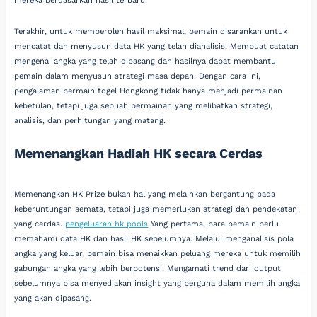
mereka berdasarkan hasil terbaru.
Terakhir, untuk memperoleh hasil maksimal, pemain disarankan untuk
mencatat dan menyusun data HK yang telah dianalisis. Membuat catatan
mengenai angka yang telah dipasang dan hasilnya dapat membantu
pemain dalam menyusun strategi masa depan. Dengan cara ini,
pengalaman bermain togel Hongkong tidak hanya menjadi permainan
kebetulan, tetapi juga sebuah permainan yang melibatkan strategi,
analisis, dan perhitungan yang matang.
Memenangkan Hadiah HK secara Cerdas
Memenangkan HK Prize bukan hal yang melainkan bergantung pada
keberuntungan semata, tetapi juga memerlukan strategi dan pendekatan
yang cerdas.
pengeluaran hk pools
Yang pertama, para pemain perlu
memahami data HK dan hasil HK sebelumnya. Melalui menganalisis pola
angka yang keluar, pemain bisa menaikkan peluang mereka untuk memilih
gabungan angka yang lebih berpotensi. Mengamati trend dari output
sebelumnya bisa menyediakan insight yang berguna dalam memilih angka
yang akan dipasang.