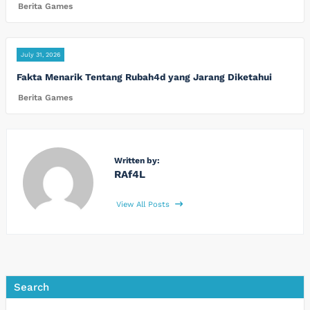
Berita Games
July 31, 2026
Fakta Menarik Tentang Rubah4d yang Jarang Diketahui
Berita Games
Written by:
RAf4L
View All Posts
Search