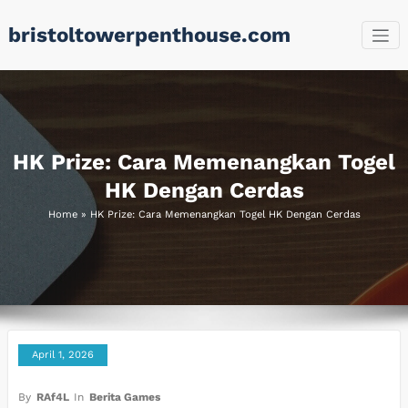
Skip
bristoltowerpenthouse.com
to
content
HK Prize: Cara Memenangkan Togel
HK Dengan Cerdas
Home
»
HK Prize: Cara Memenangkan Togel HK Dengan Cerdas
April 1, 2026
By
RAf4L
In
Berita Games