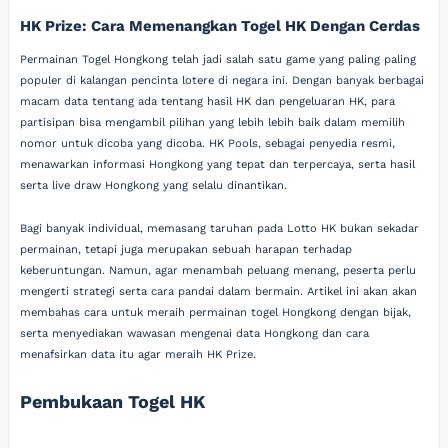
HK Prize: Cara Memenangkan Togel HK Dengan Cerdas
Permainan Togel Hongkong telah jadi salah satu game yang paling paling
populer di kalangan pencinta lotere di negara ini. Dengan banyak berbagai
macam data tentang ada tentang hasil HK dan pengeluaran HK, para
partisipan bisa mengambil pilihan yang lebih lebih baik dalam memilih
nomor untuk dicoba yang dicoba. HK Pools, sebagai penyedia resmi,
menawarkan informasi Hongkong yang tepat dan terpercaya, serta hasil
serta live draw Hongkong yang selalu dinantikan.
Bagi banyak individual, memasang taruhan pada Lotto HK bukan sekadar
permainan, tetapi juga merupakan sebuah harapan terhadap
keberuntungan. Namun, agar menambah peluang menang, peserta perlu
mengerti strategi serta cara pandai dalam bermain. Artikel ini akan akan
membahas cara untuk meraih permainan togel Hongkong dengan bijak,
serta menyediakan wawasan mengenai data Hongkong dan cara
menafsirkan data itu agar meraih HK Prize.
Pembukaan Togel HK