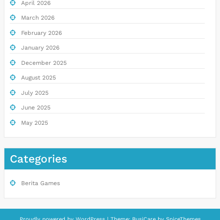
April 2026
March 2026
February 2026
January 2026
December 2025
August 2025
July 2025
June 2025
May 2025
Categories
Berita Games
Proudly powered by
WordPress
| Theme:
BusiCare
by
SpiceThemes