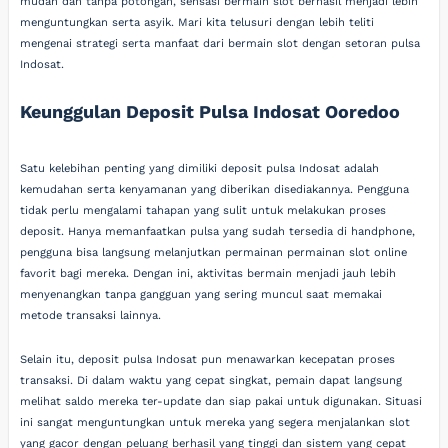
mudah dan tanpa potongan, sensasi bermain slot berhasil menjadi lebih
menguntungkan serta asyik. Mari kita telusuri dengan lebih teliti
mengenai strategi serta manfaat dari bermain slot dengan setoran pulsa
Indosat.
Keunggulan Deposit Pulsa Indosat Ooredoo
Satu kelebihan penting yang dimiliki deposit pulsa Indosat adalah
kemudahan serta kenyamanan yang diberikan disediakannya. Pengguna
tidak perlu mengalami tahapan yang sulit untuk melakukan proses
deposit. Hanya memanfaatkan pulsa yang sudah tersedia di handphone,
pengguna bisa langsung melanjutkan permainan permainan slot online
favorit bagi mereka. Dengan ini, aktivitas bermain menjadi jauh lebih
menyenangkan tanpa gangguan yang sering muncul saat memakai
metode transaksi lainnya.
Selain itu, deposit pulsa Indosat pun menawarkan kecepatan proses
transaksi. Di dalam waktu yang cepat singkat, pemain dapat langsung
melihat saldo mereka ter-update dan siap pakai untuk digunakan. Situasi
ini sangat menguntungkan untuk mereka yang segera menjalankan slot
yang gacor dengan peluang berhasil yang tinggi dan sistem yang cepat