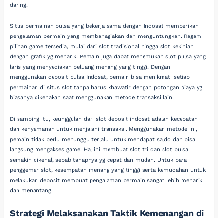
daring.
Situs permainan pulsa yang bekerja sama dengan Indosat memberikan
pengalaman bermain yang membahagiakan dan menguntungkan. Ragam
pilihan game tersedia, mulai dari slot tradisional hingga slot kekinian
dengan grafik yg menarik. Pemain juga dapat menemukan slot pulsa yang
laris yang menyediakan peluang menang yang tinggi. Dengan
menggunakan deposit pulsa Indosat, pemain bisa menikmati setiap
permainan di situs slot tanpa harus khawatir dengan potongan biaya yg
biasanya dikenakan saat menggunakan metode transaksi lain.
Di samping itu, keunggulan dari slot deposit indosat adalah kecepatan
dan kenyamanan untuk menjalani transaksi. Menggunakan metode ini,
pemain tidak perlu menunggu terlalu untuk mendapat saldo dan bisa
langsung mengakses game. Hal ini membuat slot tri dan slot pulsa
semakin dikenal, sebab tahapnya yg cepat dan mudah. Untuk para
penggemar slot, kesempatan menang yang tinggi serta kemudahan untuk
melakukan deposit membuat pengalaman bermain sangat lebih menarik
dan menantang.
Strategi Melaksanakan Taktik Kemenangan di