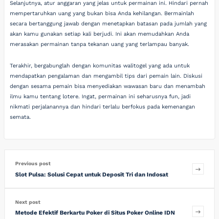
Selanjutnya, atur anggaran yang jelas untuk permainan ini. Hindari pernah
mempertaruhkan uang yang bukan bisa Anda kehilangan. Bermainlah
secara bertanggung jawab dengan menetapkan batasan pada jumlah yang
akan kamu gunakan setiap kali berjudi. Ini akan memudahkan Anda
merasakan permainan tanpa tekanan uang yang terlampau banyak.
Terakhir, bergabunglah dengan komunitas walitogel yang ada untuk
mendapatkan pengalaman dan mengambil tips dari pemain lain. Diskusi
dengan sesama pemain bisa menyediakan wawasan baru dan menambah
ilmu kamu tentang lotere. Ingat, permainan ini seharusnya fun, jadi
nikmati perjalanannya dan hindari terlalu berfokus pada kemenangan
semata.
Previous post
Slot Pulsa: Solusi Cepat untuk Deposit Tri dan Indosat
Next post
Metode Efektif Berkartu Poker di Situs Poker Online IDN