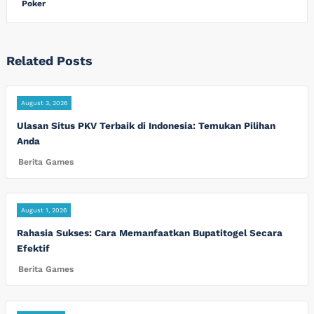
Poker
Related Posts
August 3, 2026
Ulasan Situs PKV Terbaik di Indonesia: Temukan Pilihan
Anda
Berita Games
August 1, 2026
Rahasia Sukses: Cara Memanfaatkan Bupatitogel Secara
Efektif
Berita Games