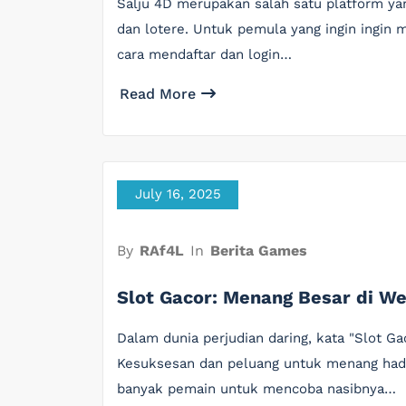
Salju 4D merupakan salah satu platform ya
dan lotere. Untuk pemula yang ingin ingin
cara mendaftar dan login…
Read More
July 16, 2025
By
RAf4L
In
Berita Games
Slot Gacor: Menang Besar di We
Dalam dunia perjudian daring, kata "Slot Ga
Kesuksesan dan peluang untuk menang hadi
banyak pemain untuk mencoba nasibnya…