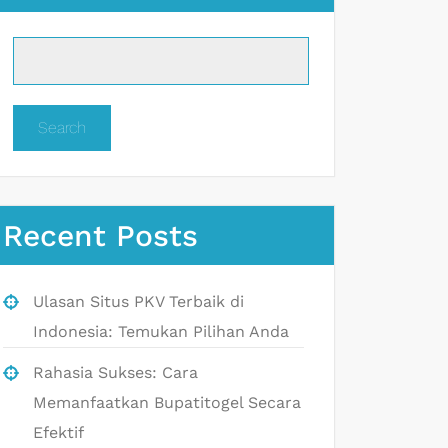
Search
Recent Posts
Ulasan Situs PKV Terbaik di
Indonesia: Temukan Pilihan Anda
Rahasia Sukses: Cara
Memanfaatkan Bupatitogel Secara
Efektif