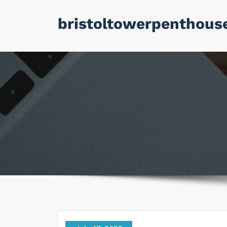
Skip
bristoltowerpenthous
to
content