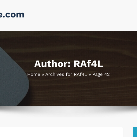
e.com
Author:
RAf4L
Home
»
Archives for RAf4L
»
Page 42