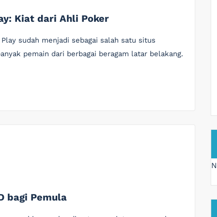
y: Kiat dari Ahli Poker
Play sudah menjadi sebagai salah satu situs
anyak pemain dari berbagai beragam latar belakang.
N
D bagi Pemula