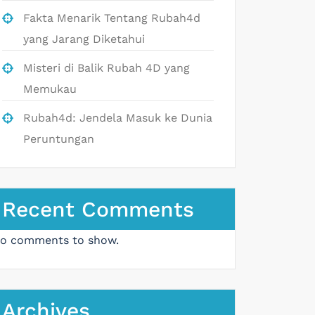
Fakta Menarik Tentang Rubah4d
yang Jarang Diketahui
Misteri di Balik Rubah 4D yang
Memukau
Rubah4d: Jendela Masuk ke Dunia
Peruntungan
Recent Comments
o comments to show.
Archives