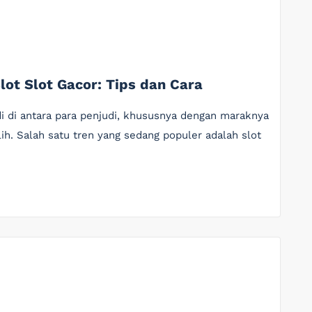
lot Slot Gacor: Tips dan Cara
di di antara para penjudi, khususnya dengan maraknya
lih. Salah satu tren yang sedang populer adalah slot