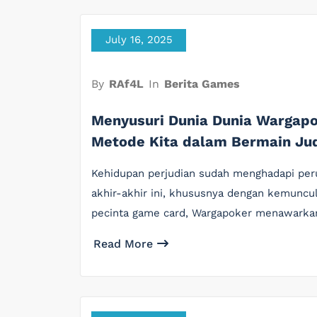
July 16, 2025
By
RAf4L
In
Berita Games
Menyusuri Dunia Dunia Wargap
Metode Kita dalam Bermain Ju
Kehidupan perjudian sudah menghadapi peru
akhir-akhir ini, khususnya dengan kemuncu
pecinta game card, Wargapoker menawark
Read More