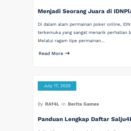
Menjadi Seorang Juara di IDNPla
Di dalam alam permainan poker online, IDN 
terkemuka yang sangat menarik perhatian b
Melalui ragam tipe permainan…
Read More
July 17, 2025
By
RAf4L
In
Berita Games
Panduan Lengkap Daftar Salju4