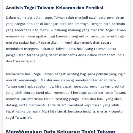
Analisis Togel Taiwan: Keluaran dan Prediksi
Dalam dunia perjudian, togel Taiwan telah menjadi salah satu permainan
yang sangat populer di kalangan para penikmatnya. Dengan cara bermain
yang sederhana dan memiliki peluang menang yang menarik, togel Taiwan
menawarkan kesempatan bagi banyak orang untuk mencoba peruntungan
mereka setiap hari. Pada artikel ini, kami akan membahas secara
mendalam mengenai keluaran Taiwan, data hasil yang relevan, serta
pengeluaran terbaru yang dapat membantu Anda dalam memahami pola
dan tren yang ada.
Memahami hasil togel Taiwan sangat penting bagi para pemain yang ingin
meraih kemenangan. Melalui analisis yang mendalam terhadap data
Taiwan dan hasil sebelumnya, kita dapat mencoba merumuskan prediksi
yang lebih akurat. Kami akan menelusuri berbagai aspek dari toto Taiwan,
memberikan informasi terkini tentang pengeluaran dan hasil yang akan
datang, serta membantu Anda dalam membuat keputusan yang lebih
tepat ketika bermain. Mari kita simak bersama insights menarik seputar
togel Taiwan ini.
Menggunakan Data Keluaran Togel Taiwan