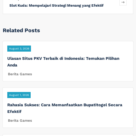
Slot Kuda: Mempelajari Strategi Menang yang Efektif
Related Posts
August 3, 2026
Ulasan Situs PKV Terbaik di Indonesia: Temukan Pilihan
Anda
Berita Games
August 1, 2026
Rahasia Sukses: Cara Memanfaatkan Bupatitogel Secara
Efektif
Berita Games