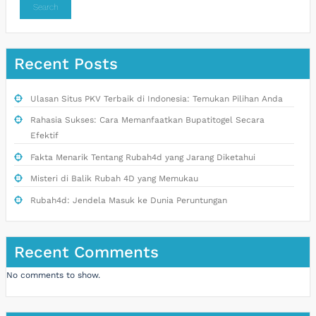
Search
Recent Posts
Ulasan Situs PKV Terbaik di Indonesia: Temukan Pilihan Anda
Rahasia Sukses: Cara Memanfaatkan Bupatitogel Secara
Efektif
Fakta Menarik Tentang Rubah4d yang Jarang Diketahui
Misteri di Balik Rubah 4D yang Memukau
Rubah4d: Jendela Masuk ke Dunia Peruntungan
Recent Comments
No comments to show.