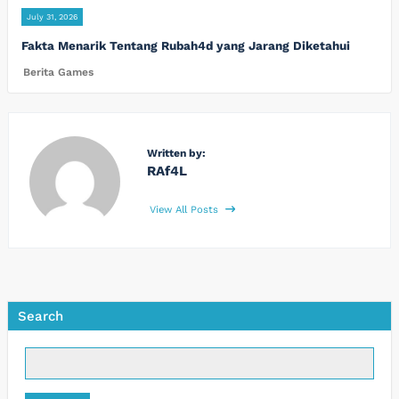
July 31, 2026
Fakta Menarik Tentang Rubah4d yang Jarang Diketahui
Berita Games
Written by:
RAf4L
View All Posts
Search