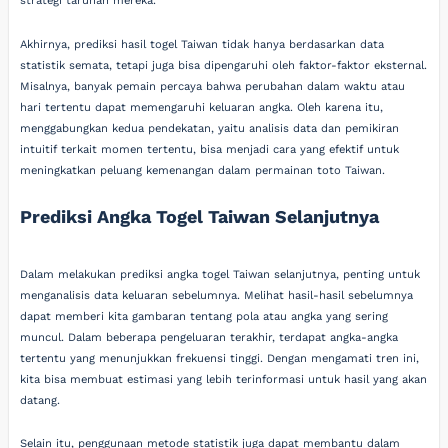
strategi taruhan mereka.
Akhirnya, prediksi hasil togel Taiwan tidak hanya berdasarkan data
statistik semata, tetapi juga bisa dipengaruhi oleh faktor-faktor eksternal.
Misalnya, banyak pemain percaya bahwa perubahan dalam waktu atau
hari tertentu dapat memengaruhi keluaran angka. Oleh karena itu,
menggabungkan kedua pendekatan, yaitu analisis data dan pemikiran
intuitif terkait momen tertentu, bisa menjadi cara yang efektif untuk
meningkatkan peluang kemenangan dalam permainan toto Taiwan.
Prediksi Angka Togel Taiwan Selanjutnya
Dalam melakukan prediksi angka togel Taiwan selanjutnya, penting untuk
menganalisis data keluaran sebelumnya. Melihat hasil-hasil sebelumnya
dapat memberi kita gambaran tentang pola atau angka yang sering
muncul. Dalam beberapa pengeluaran terakhir, terdapat angka-angka
tertentu yang menunjukkan frekuensi tinggi. Dengan mengamati tren ini,
kita bisa membuat estimasi yang lebih terinformasi untuk hasil yang akan
datang.
Selain itu, penggunaan metode statistik juga dapat membantu dalam